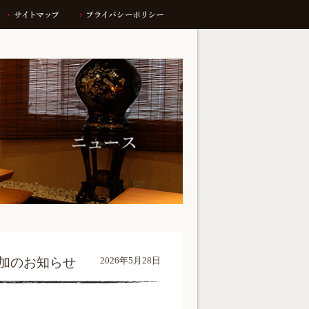
ント参加のお知らせ
2026年5月28日