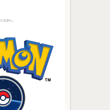
用ください。