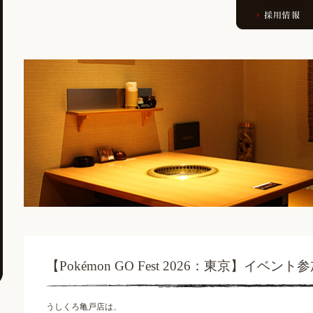
【Pokémon GO Fest 2026：東京】イベ
うしくろ亀戸店は、