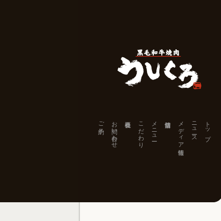
ご予約
お問い合わせ
こだわり
メニュー
メディア情報
ニュース
トップ