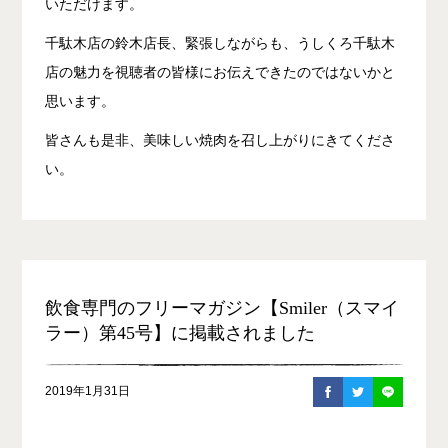
いただけます。
千駄木店の鈴木店長、緊張しながらも、うしくろ千駄木
店の魅力を視聴者の皆様にお伝えできたのではないかと
思います。
皆さんも是非、美味しい焼肉を召し上がりにきてくださ
い。
飲食専門のフリーマガジン【Smiler（スマイ
ラー）第45号】に掲載されました
2019年1月31日