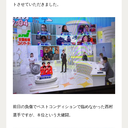
トさせていただきました。
前日の負傷でベストコンディションで臨めなかった西村
選手ですが、８位という大健闘。