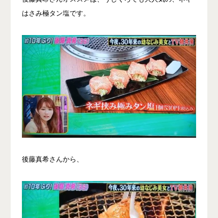
はさみ極タン塩です。
後藤真希さんから、