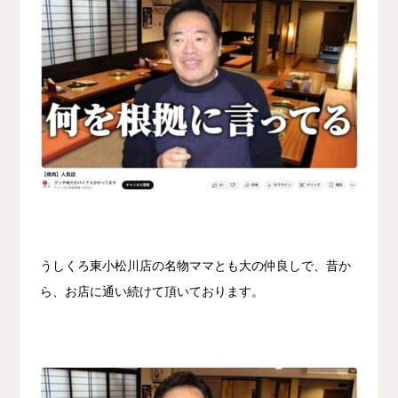
うしくろ東小松川店の名物ママとも大の仲良しで、昔か
ら、お店に通い続けて頂いております。