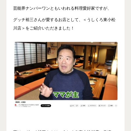
芸能界ナンバーワンともいわれる料理愛好家ですが、
グッチ裕三さんが愛するお店として、＜うしくろ東小松
川店＞をご紹介いただきました！