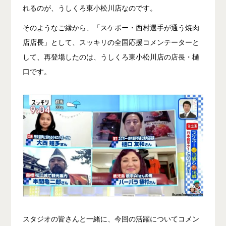
れるのが、うしくろ東小松川店なのです。
そのようなご縁から、「スケボー・西村選手が通う焼肉
店店長」として、スッキリの全国応援コメンテーターと
して、再登場したのは、うしくろ東小松川店の店長・樋
口です。
スタジオの皆さんと一緒に、今回の活躍についてコメン