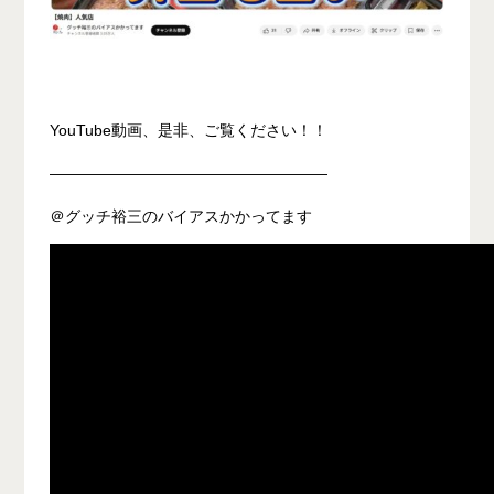
YouTube動画、是非、ご覧ください！！
――――――――――――――――――
＠グッチ裕三のバイアスかかってます