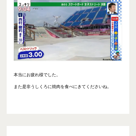
本当にお疲れ様でした。
また是非うしくろに焼肉を食べにきてくださいね。