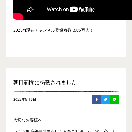
2025/4現在チャンネル登録者数 3.05万人！
――――――――――――――――――
朝日新聞に掲載されました
2022年5月9日
大切なお客様へ
いつも黒毛和牛焼肉うしくろをご利用いただき、心より