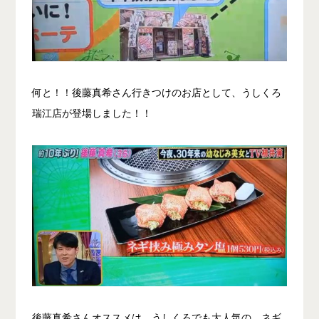
何と！！後藤真希さん行きつけのお店として、うしくろ
瑞江店が登場しました！！
後藤真希さんオススメは、うしくろでも大人気の、ネギ