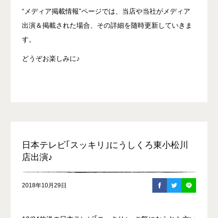
“メディア掲載情報”ページでは、当店や当社がメディア
出演＆掲載された場合、その詳細を随時更新していきま
す。
どうぞお楽しみに♪
日本テレビ｢スッキリ｣にうしくろ東小松川
店出演♪
2018年10月29日