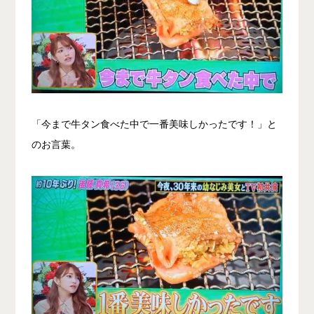
「今まで牛タン食べた中で一番美味しかったです！」と
のお言葉。