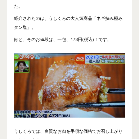
た。
紹介されたのは、うしくろの大人気商品「ネギ挟み極み
タン塩」。
何と、そのお値段は、一包、473円(税込)！です。
うしくろでは、良質なお肉を手頃な価格でお召し上がり