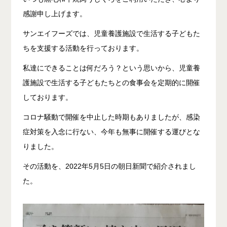
感謝申し上げます。
サンエイフーズでは、児童養護施設で生活する子どもた
ちを支援する活動を行っております。
私達にできることは何だろう？という思いから、児童養
護施設で生活する子どもたちとの食事会を定期的に開催
しております。
コロナ騒動で開催を中止した時期もありましたが、感染
症対策を入念に行ない、今年も無事に開催する運びとな
りました。
その活動を、2022年5月5日の朝日新聞で紹介されまし
た。