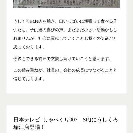
うしくろのお肉を焼き、口いっぱいに頬張って食べる子
供たち。子供達の喜びの声。まだまだ小さい活動かもし
れませんが、社会に貢献していくことも我々の使命だと
思っております。
今後もできる範囲で支援し続けていこうと思います。
この積み重ねが、社員の、会社の成長につながることと
信じております。
日本テレビ｢しゃべくり007 SP｣にうしくろ
瑞江店登場！