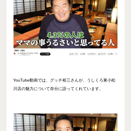
YouTube動画では、グッチ裕三さんが、うしくろ東小松
川店の魅力について存分に語ってくれています。